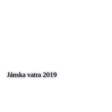
Jánska vatra 2019