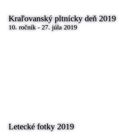
Kraľovanský pltnícky deň 2019
10. ročník - 27. júla 2019
Letecké fotky 2019