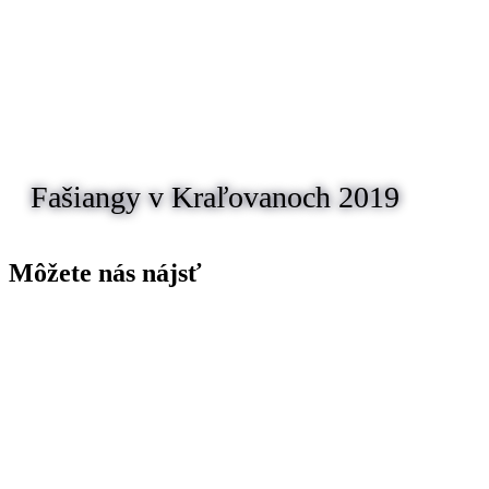
Fašiangy v Kraľovanoch 2019
Môžete nás nájsť