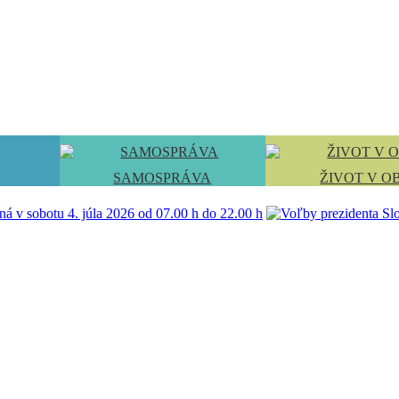
SAMOSPRÁVA
ŽIVOT V O