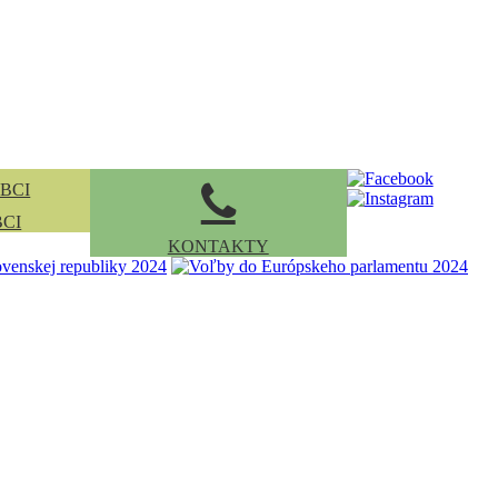
BCI
KONTAKTY